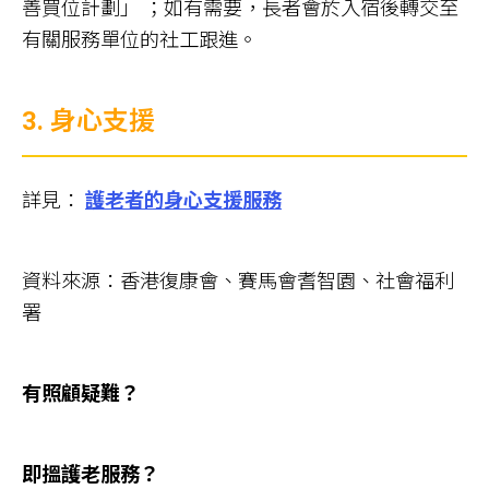
善買位計劃」 ；如有需要，長者會於入宿後轉交至
有關服務單位的社工跟進。
3. 身心支援
詳見：
護老者的身心支援服務
資料來源：香港復康會、賽馬會耆智園、社會福利
署
有照顧疑難？
即搵護老服務？