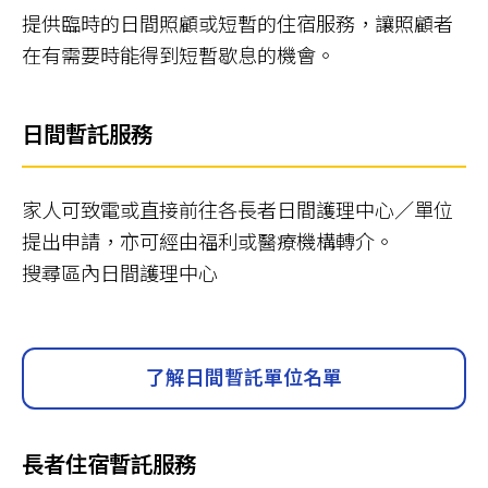
提供臨時的日間照顧或短暫的住宿服務，讓照顧者
在有需要時能得到短暫歇息的機會。
日間暫託服務
家人可致電或直接前往各長者日間護理中心／單位
提出申請，亦可經由福利或醫療機構轉介。
搜尋區內日間護理中心
了解日間暫託單位名單
長者住宿暫託服務