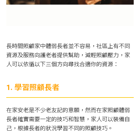
長時間照顧家中體弱長者並不容易，社區上有不同
資源及服務向護老者提供幫助，減輕照顧壓力，家
人可以依循以下三個方向尋找合適你的資源：
1. 學習照顧長者
在家安老是不少老友記的意願，然而在家照顧體弱
長者確實需要一定的技巧和智慧，家人可以裝備自
己，根據長者的狀況學習不同的照顧技巧。