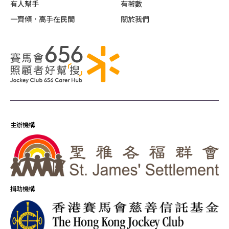
有人幫手
有著數
一齊傾．高手在民間
關於我們
主辦機構
捐助機構