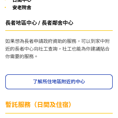
安老院舍
長者地區中心 / 長者鄰舍中心
如果想為長者申請政府資助的服務，可以到家中附
近的長者中心向社工查詢，社工也能為你建議貼合
你需要的服務。
了解所住地區附近的中心
暫託服務（日間及住宿）