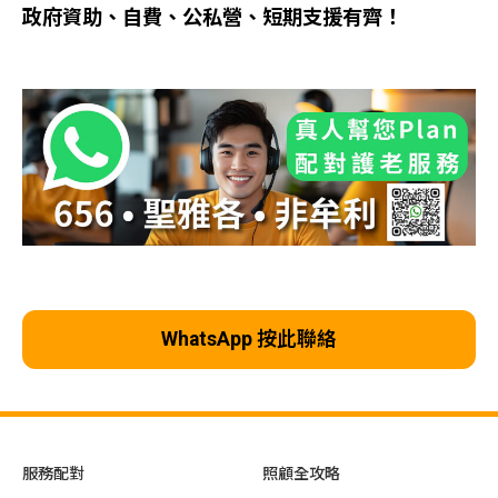
政府資助、自費、公私營、短期支援有齊！
WhatsApp 按此聯絡
服務配對
照顧全攻略