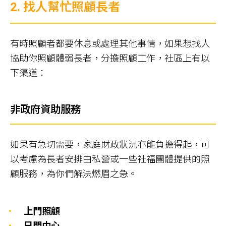
2. 找人幫忙照顧長者
有時照顧者都要休息或處理其他事情，如果想找人
協助你照顧體弱長者，分擔照顧工作，社區上有以
下渠道：
非政府資助服務
如果有急切需要，家庭財政狀況亦能負擔得起，可
以考慮為長者安排由私營或一些社福團體提供的照
顧服務，為你們解決燃眉之急。
上門照顧
日間中心