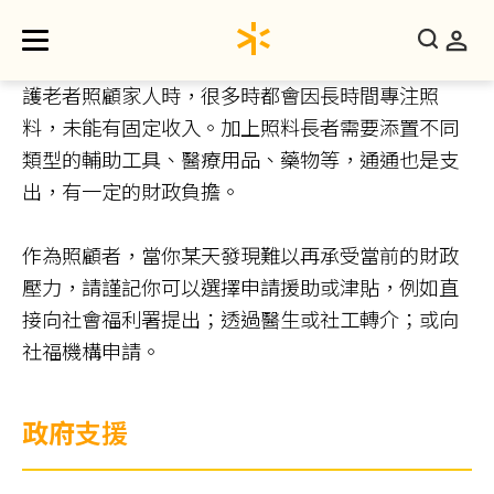
護老者照顧家人時，很多時都會因長時間專注照
料，未能有固定收入。加上照料長者需要添置不同
類型的輔助工具、醫療用品、藥物等，通通也是支
出，有一定的財政負擔。
作為照顧者，當你某天發現難以再承受當前的財政
壓力，請謹記你可以選擇申請援助或津貼，例如直
接向社會福利署提出；透過醫生或社工轉介；或向
社福機構申請。
政府
支援