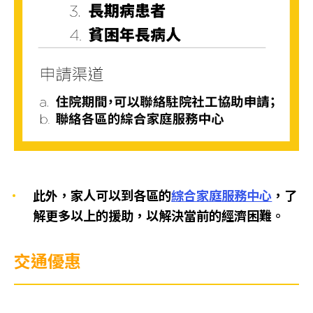
此外，家人可以到各區的
綜合家庭服務中心
，了
解更多以上的援助，以解決當前的經濟困難。
交通優惠