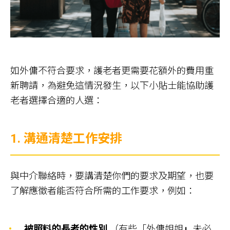
如外傭不符合要求，護老者更需要花額外的費用重
新聘請，為避免這情況發生，以下小貼士能協助護
老者選擇合適的人選：
1.
溝通清楚工作安排
與中介聯絡時，要講清楚你們的要求及期望，也要
了解應徵者能否符合所需的工作要求，例如：
被照料的長者的性別
（有些「外傭姐姐
」
未必