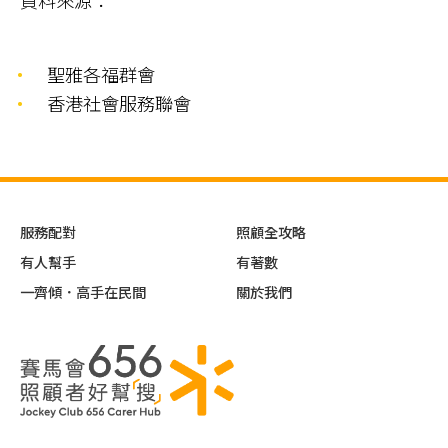
資料來源：
聖雅各福群會
香港社會服務聯會
服務配對
照顧全攻略
有人幫手
有著數
一齊傾．高手在民間
關於我們