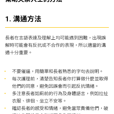
1. 溝通方法
長者在言語表達及理解上均可能遇到困難，出現誤
解時可能會有反抗或不合作的表現，所以適當的溝
通十分重要。
不要催逼，用簡單和長者熟悉的字句去說明。
每次護理前，清楚告知長者你打算做什麼並取得
他們的同意，避免因誤會而引起反抗情緒。
多注意長者如廁前的行為及身體語言，例如拉扯
衣服、徘徊、坐立不安等。
確認長者的感受和情緒，避免當眾責備他們，破