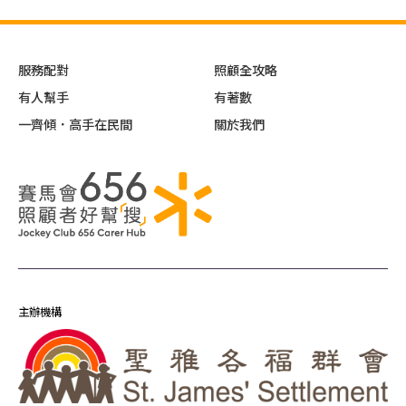
服務配對
照顧全攻略
有人幫手
有著數
一齊傾．高手在民間
關於我們
主辦機構