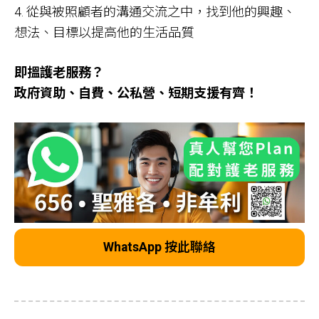
4. 從與被照顧者的溝通交流之中，找到他的興趣、
想法、目標以提高他的生活品質
即搵護老服務？
政府資助、自費、公私營、短期支援有齊！
WhatsApp 按此聯絡