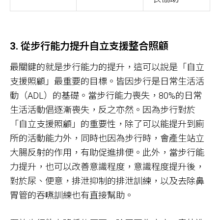
3. 從步行能力提升自立支援整合照顧
最關鍵的就是步行能力的提升，這可以說是「自立
支援照顧」最重要的目標。皆因步行是日常生活活
動（ADL）的基礎。當步行能力喪失，80%的日常
生活活動倡逐漸喪失，反之亦然。因為步行對於
「自立支援照顧」的重要性，除了可以能提升到廁
所的活動能力外，同時也因為步行時，會產生站立
大腸反射的作用，有助促進排便。此外，當步行能
力提升，也可以改善意識程度，意識程度提升後，
對於尿、便意，排泄抑制的排泄訓練，以及去除鼻
胃管的吞嚥訓練也有直接幫助。