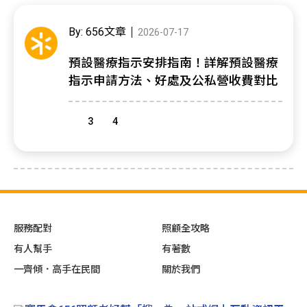
By: 656文章
2026-07-17
預設醫療指示安排指南！詳解預設醫療
指示申請方法、好處及公私營收費對比
3
4
服務配對
照顧全攻略
有人幫手
有著數
一齊傾．高手在民間
關於我們