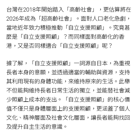
台灣在2018年開始踏入「高齡社會」，更估算將在
2026年成為「超高齡社會」。面對人口老化急劇，
當地近年致力積極推動「自立支援照顧」。究竟甚
麼是「自立支援照顧」？而同樣面對高齡化的香
港，又是否同樣適合「自立支援照顧」呢？
據了解，「自立支援照顧」一詞源自日本，為重視
長者本身的意願，並透過適當的輔助與資源，支持
其利用現有的身體功能，來維持原來的生活。此舉
不但能夠維持長者日常生活的獨立，並能替社會減
少照顧上成本的支出。「自立支援照顧」的核心價
值不僅只是身體層面上的支援照顧，更涵蓋了個人
文化、精神層面及社會文化層面，讓長者能夠找回
及提升自主生活的意識。