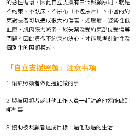
的惡性循環，因此自立支援有三個照顧原則，就是
不約束、不臥床、不尿布（不包尿片）。不當的約
束對長者可以造成很大的傷害，如壓瘡、姿勢性低
血壓、肌肉張力減弱、尿失禁及受約束部位受傷等
問題。因此貫徹不約束的決心，才能思考針對性及
個別化的照顧模式。
「自立支援照顧」注意事項
1. 讓被照顧者做他還能做的事
2. 與被照顧者或其他工作人員一起討論他還能做到
哪些事
3. 協助被照顧者達成目標，過他想過的生活