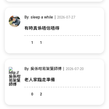
By: sleep a while
2026-07-27
有時真係唔信唔得
1
1
By: 吳係咁易架葉師傅
2026-07-20
老人家臨走準備
0
2