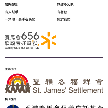
服務配對
照顧全攻略
有人幫手
有著數
一齊傾．高手在民間
關於我們
主辦機構
捐助機構