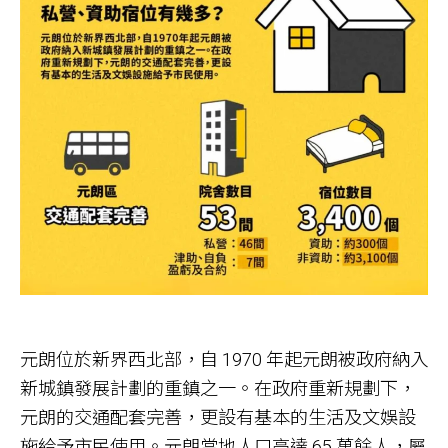
元朗位於新界西北部，自 1970 年起元朗被政府納入
新城鎮發展計劃的重鎮之一。在政府重新規劃下，
元朗的交通配套完善，更設有基本的生活及文娛設
施給予市民使用。元朗當地人口高達 65 萬餘人，屬