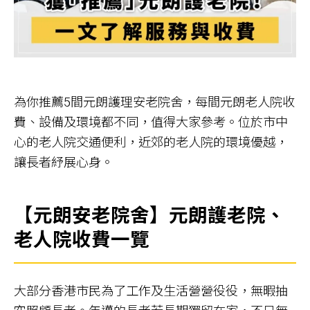
為你推薦5間元朗護理安老院舍，每間元朗老人院收
費、設備及環境都不同，值得大家參考。位於市中
心的老人院交通便利，近郊的老人院的環境優越，
讓長者紓展心身。
【元朗安老院舍】元朗護老院、
老人院收費一覽
大部分香港市民為了工作及生活營營役役，無暇抽