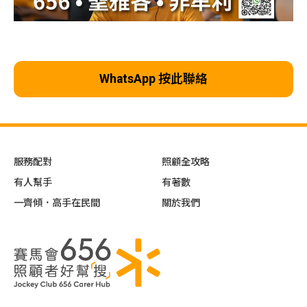
WhatsApp 按此聯絡
服務配對
照顧全攻略
有人幫手
有著數
一齊傾．高手在民間
關於我們