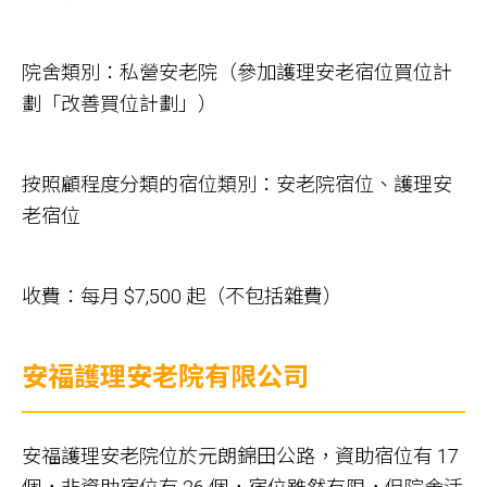
院舍類別：私營安老院（參加護理安老宿位買位計
劃「改善買位計劃」）
按照顧程度分類的宿位類別：安老院宿位、護理安
老宿位
收費：每月 $7,500 起（不包括雜費）
安福護理安老院有限公司
安福護理安老院位於元朗錦田公路，資助宿位有 17