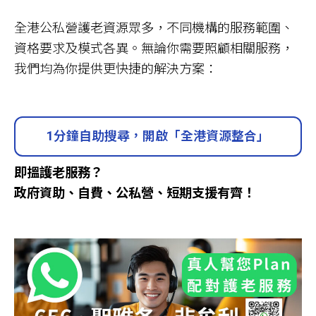
全港公私營護老資源眾多，不同機構的服務範圍、
資格要求及模式各異。無論你需要照顧相關服務，
我們均為你提供更快捷的解決方案：
1分鐘自助搜尋，開啟「全港資源整合」
即搵護老服務？
政府資助、自費、公私營、短期支援有齊！