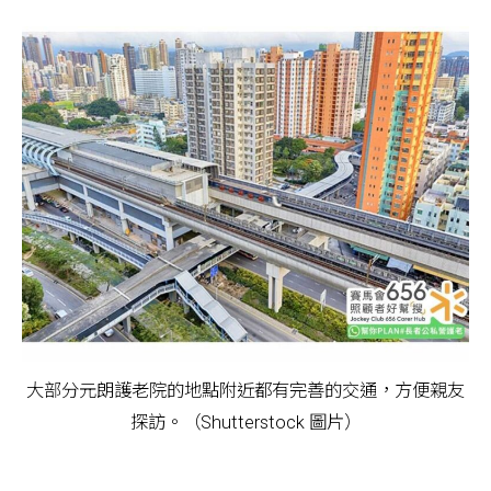
大部分元朗護老院的地點附近都有完善的交通，方便親友
探訪。（Shutterstock 圖片）