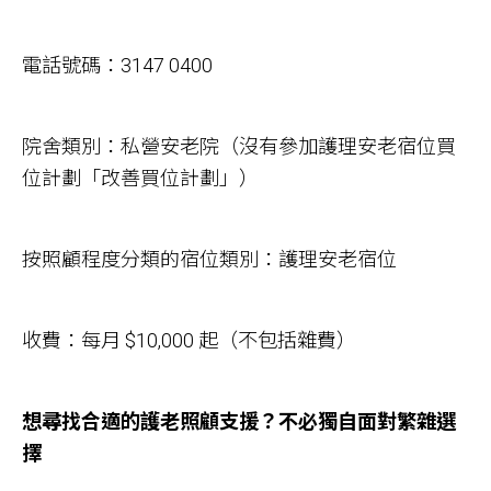
電話號碼：3147 0400
院舍類別：私營安老院（沒有參加護理安老宿位買
位計劃「改善買位計劃」）
按照顧程度分類的宿位類別：護理安老宿位
收費：每月 $10,000 起（不包括雜費）
想尋找合適的護老照顧支援？不必獨自面對繁雜選
擇