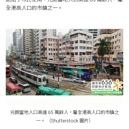
全港高人口的市鎮之一。
元朗當地人口高達 65 萬餘人，屬全港高人口的市鎮之
一。 （Shutterstock 圖片）