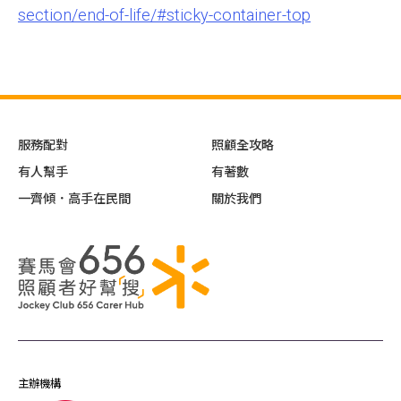
section/end-of-life/#sticky-container-top
服務配對
照顧全攻略
有人幫手
有著數
一齊傾．高手在民間
關於我們
主辦機構