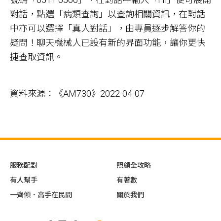
對話，點選「病類查詢」以查詢相關資訊，在對話
中亦可以選擇「真人對話」，由專員逐步解答你的
疑問！聊天機械人已設有新的界面功能，讓你更快
捷查取資訊。
資料來源：《AM730》2022-04-07
服務配對
照顧全攻略
有人幫手
有著數
一齊傾．高手在民間
關於我們