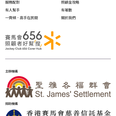
服務配對
照顧全攻略
有人幫手
有著數
一齊傾．高手在民間
關於我們
主辦機構
捐助機構