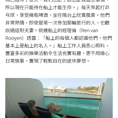
所以現在只能待在船上才能生存。」每天早起打乒
乓球，享受幾瓶啤酒，坐在陽台上欣賞風景。他們
非常熱情，即使是第一次參加郵輪旅行的人，也聽
說過這對夫妻。就連船上的經理倫（Ren van
Rooyen）透露：「船上的每個人都認識他們，他們
基本上是船上的名人。」船上工作人員悉心照料，
豐富多彩的娛樂活動令生活充實有趣，更不用操心
日常瑣事，實現了輕鬆自在的退休夢想。