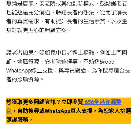
無論是居家、安老院或其他創新模式，鼓勵護老者
也能透過充分溝通，聆聽長者的想法，從而了解長
者的真實需求，有助提升長者的生活素質，以及量
身訂製更貼心的照顧方案。
護老者如果在照顧家中長者遇上疑難，例如上門照
顧、地區資源、安老院選擇等，不妨透過656
WhatsApp線上支援，與專員對話，為你搜尋適合長
者的照顧資源。
想獲取更多照顧資訊？立即瀏覽
656全港資源整
合
，自助搜尋或WhatsApp真人支援，為您家人挑選
照護服務。