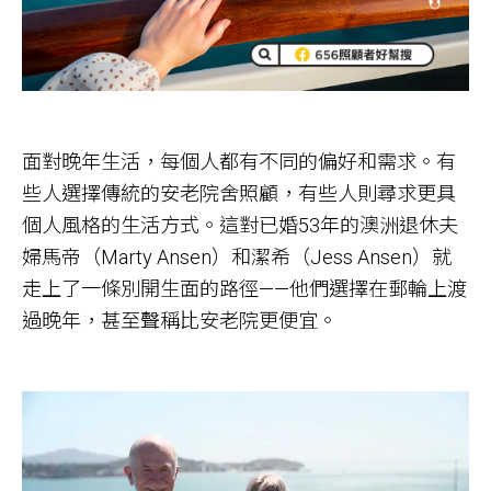
面對晚年生活，每個人都有不同的偏好和需求。有
些人選擇傳統的安老院舍照顧，有些人則尋求更具
個人風格的生活方式。這對已婚53年的澳洲退休夫
婦馬帝（Marty Ansen）和潔希（Jess Ansen）就
走上了一條別開生面的路徑——他們選擇在郵輪上渡
過晚年，甚至聲稱比安老院更便宜。