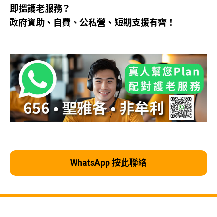
即搵護老服務？
政府資助、自費、公私營、短期支援有齊！
WhatsApp 按此聯絡