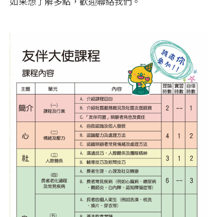
如果想了解多點，歡迎聯絡我們。