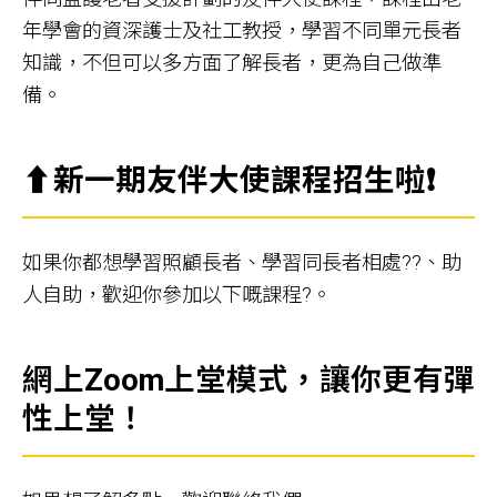
年學會的資深護士及社工教授，學習不同單元長者
知識，不但可以多方面了解長者，更為自己做準
備。
⬆️新一期友伴大使課程招生啦❗
如果你都想學習照顧長者、學習同長者相處??、助
人自助，歡迎你參加以下嘅課程?。
網上Zoom上堂模式，讓你更有彈
性上堂！