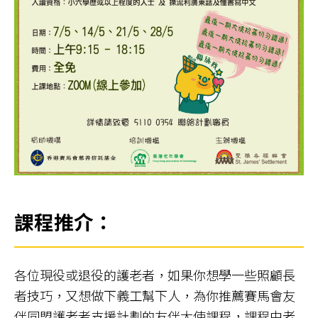
課程推介：
各位現役或退役的護老者，如果你想學一些照顧長
者技巧，又想做下義工幫下人，為你推薦賽馬會友
伴同盟護老者支援計劃的友伴大使課程，課程由老