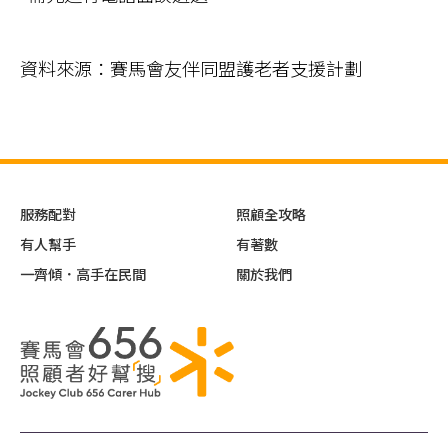
資料來源：賽馬會友伴同盟護老者支援計劃
服務配對
照顧全攻略
有人幫手
有著數
一齊傾．高手在民間
關於我們