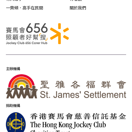
一齊傾．高手在民間
關於我們
主辦機構
捐助機構