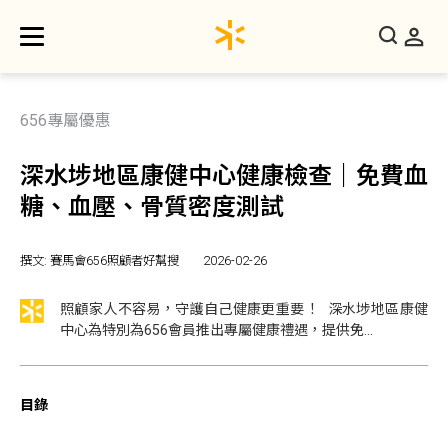
656專屬優惠
深水埗地區康健中心健康檢查｜免費血
糖、血壓、骨質密度測試
撰文: 賽馬會656照顧者好幫搜
2026-02-26
照顧家人不容易，守護自己健康更重要！ 深水埗地區康健
中心為特別為656會員推出專屬健康禮遇，提供免...
目錄