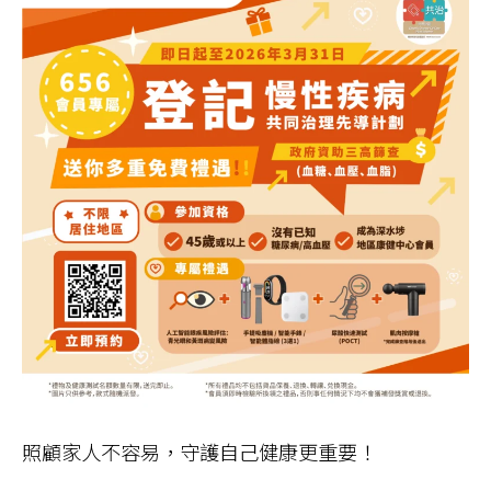
照顧家人不容易，守護自己健康更重要！