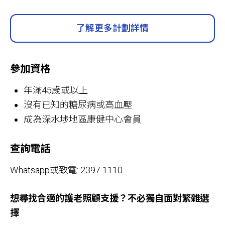
了解更多計劃詳情
參加資格
年滿45歲或以上
沒有已知的糖尿病或高血壓
成為深水埗地區康健中心會員
查詢電話
Whatsapp或致電: 2397 1110
想尋找合適的護老照顧支援？不必獨自面對繁雜選
擇