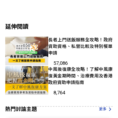
延伸閱讀​
長者上門送飯服務全攻略！政府
資助資格、私營比較及特別餐單
申請
57,086
中風後復康全攻略！了解中風康
復黃金期時間、治療費用及香港
政府資助申請指南
8,764
熱門討論主題
更多