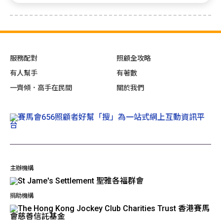
服務配對
照顧全攻略
有人幫手
有著數
一齊傾．高手在民間
關於我們
主辦機構
捐助機構