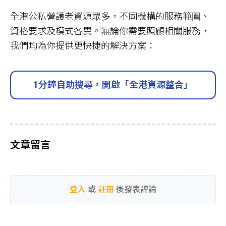
全港公私營護老資源眾多，不同機構的服務範圍、
資格要求及模式各異。無論你需要照顧相關服務，
我們均為你提供更快捷的解決方案：
1分鐘自助搜尋，開啟「全港資源整合」
文章留言
登入
或
註冊
後發表評論