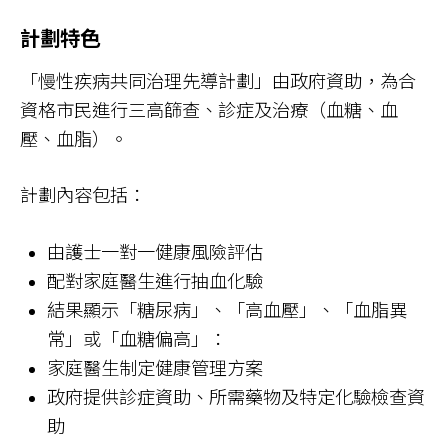
計劃特色
「慢性疾病共同治理先導計劃」由政府資助，為合
資格市民進行三高篩查、診症及治療（血糖、血
壓、血脂）。
計劃內容包括：
由護士一對一健康風險評估
配對家庭醫生進行抽血化驗
結果顯示「糖尿病」、「高血壓」、「血脂異
常」或「血糖偏高」：
家庭醫生制定健康管理方案
政府提供診症資助、所需藥物及特定化驗檢查資
助