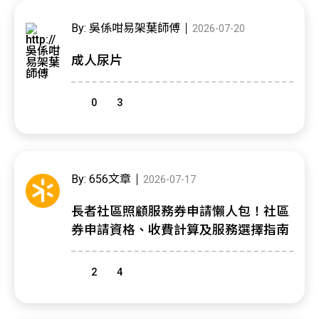
By: 吳係咁易架葉師傅
2026-07-20
成人尿片
0
3
By: 656文章
2026-07-17
長者社區照顧服務券申請懶人包！社區
券申請資格、收費計算及服務選擇指南
2
4