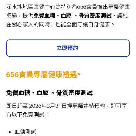
深水埗地區康健中心為特別為656會員推出專屬健康
禮遇，提供
免費血糖、血壓 、骨質密度測試
，讓您
在關心家人的同時，也能全面守護自身健康。
立即預約
656
會員專屬健康禮遇*
免費血糖、血壓 、骨質密度測試
即日起至 2026年3月31日經專屬連結預約，即可享
有以下免費測試：
血糖測試