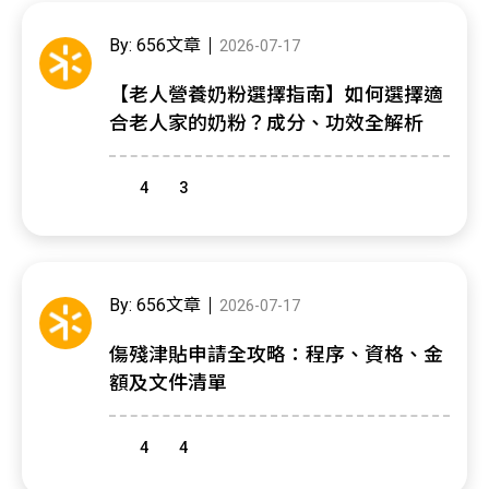
By: 656文章
2026-07-17
【老人營養奶粉選擇指南】如何選擇適
合老人家的奶粉？成分、功效全解析
4
3
By: 656文章
2026-07-17
傷殘津貼申請全攻略：程序、資格、金
額及文件清單
4
4