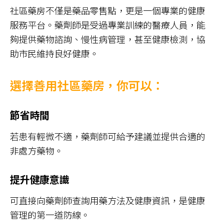
社區藥房不僅是藥品零售點，更是一個專業的健康
服務平台。藥劑師是受過專業訓練的醫療人員，能
夠提供藥物諮詢、慢性病管理，甚至健康檢測，協
助市民維持良好健康。
選擇善用社區藥房，你可以：
節省時間
若患有輕微不適，藥劑師可給予建議並提供合適的
非處方藥物。
提升健康意識
可直接向藥劑師查詢用藥方法及健康資訊，是健康
管理的第一道防線。