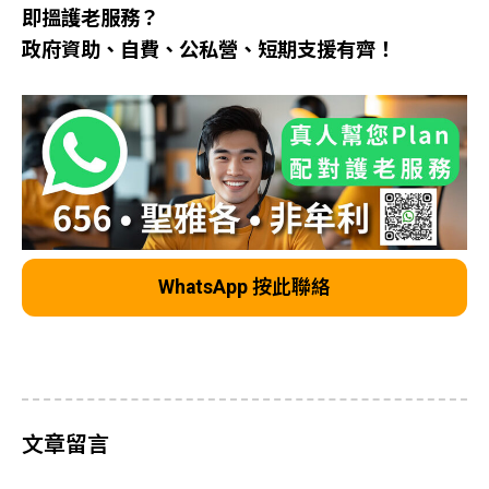
即搵護老服務？
政府資助、自費、公私營、短期支援有齊！
WhatsApp 按此聯絡
文章留言