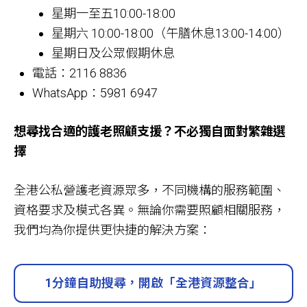
星期一至五10:00-18:00
星期六 10:00-18:00（午膳休息13:00-14:00）
星期日及公眾假期休息
電話：2116 8836
WhatsApp：5981 6947
想尋找合適的護老照顧支援？不必獨自面對繁雜選
擇
全港公私營護老資源眾多，不同機構的服務範圍、
資格要求及模式各異。無論你需要照顧相關服務，
我們均為你提供更快捷的解決方案：
1分鐘自助搜尋，開啟「全港資源整合」