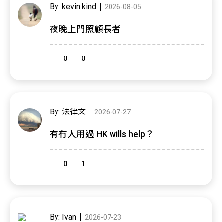
By: kevin.kind
2026-08-05
夜晚上門照顧長者
0
0
By: 法律文
2026-07-27
有冇人用過 HK wills help？
0
1
By: Ivan
2026-07-23