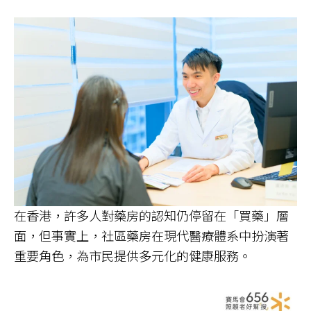
在香港，許多人對藥房的認知仍停留在「買藥」層
面，但事實上，社區藥房在現代醫療體系中扮演著
重要角色，為市民提供多元化的健康服務。