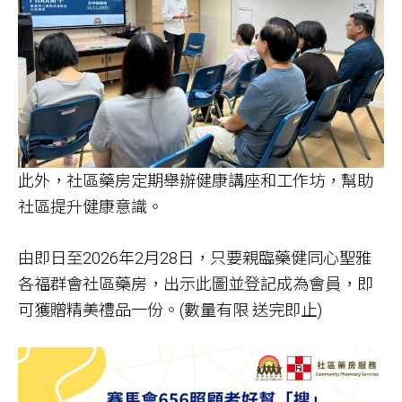
此外，社區藥房定期舉辦健康講座和工作坊，幫助
社區提升健康意識。
由即日至2026年2月28日，只要親臨藥健同心聖雅
各福群會社區藥房，出示此圖並登記成為會員，即
可獲贈精美禮品一份。(數量有限 送完即止)