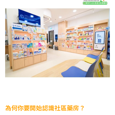
為何你要開始認識社區藥房？