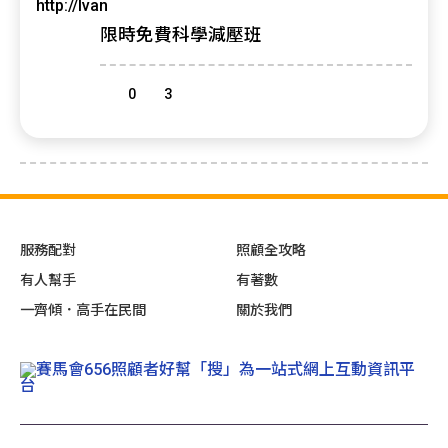
限時免費科學減壓班
0
3
服務配對
照顧全攻略
有人幫手
有著數
一齊傾．高手在民間
關於我們