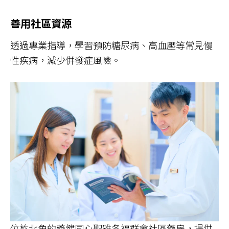
善用社區資源
透過專業指導，學習預防糖尿病、高血壓等常見慢
性疾病，減少併發症風險。
位於北角的藥健同心聖雅各福群會社區藥房，提供