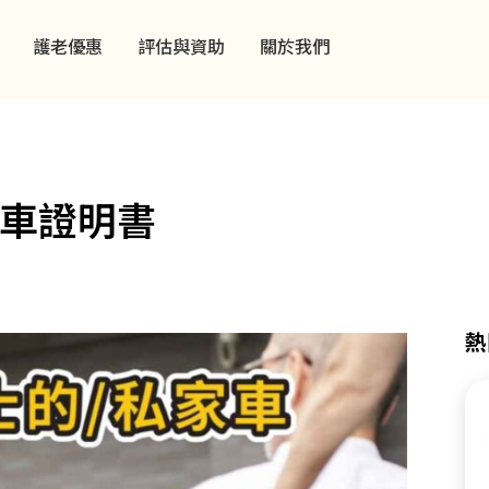
護老優惠
評估與資助
關於我們
車證明書
熱