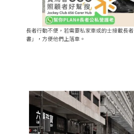
長者行動不便，若需要私家車或的士接載長者
書」，方便他們上落車。