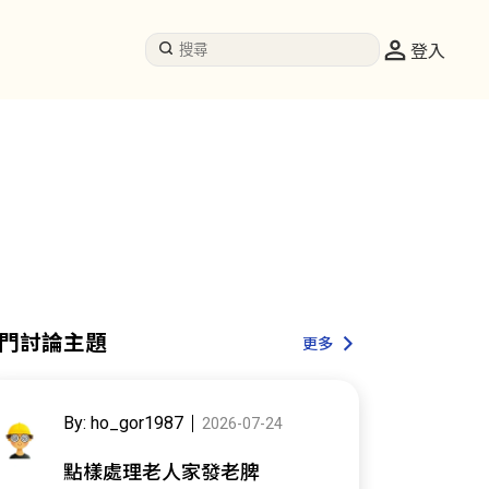
登入
門討論主題
更多
By: ho_gor1987
2026-07-24
點樣處理老人家發老脾