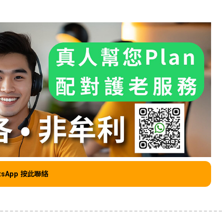
tsApp 按此聯絡