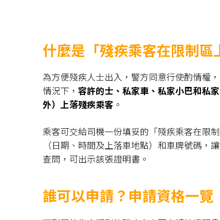
什麼是「殘疾乘客在限制區
為方便殘疾人士出入，警方同意行使酌情權，
情況下，
容許的士、私家車、私家小巴和私家巴
外）上落殘疾乘客
。
乘客可交給司機一份填妥的「殘疾乘客在限制
（日期、時間及上落車地點）和車牌號碼，讓
查問，可出示該張證明書。
誰可以申請？申請資格一覽