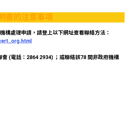
證明書的注意事項
聯絡機構處理申請，請登上以下網址查看聯絡方法：
cert_org.html
電話：2864 2934) ；或聯絡該78 間非政府機構