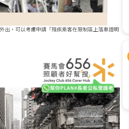
外出，可以考慮申請「殘疾乘客在限制區上落車證明