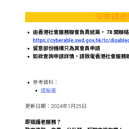
💡申請
由香港社會服務聯會負責統籌， 78 間
https://cyberable.swd.gov.hk/tc/disable
留意部份機構只為其會員申請
如欲查詢申請詳情，請致電香港社會服務聯會 (
參考資料：
運輸署
更新日期：2024年1月25日
即搵護老服務？