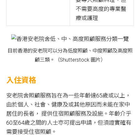
不需要高度的專業醫
療或護理
目前香港的安老院可以分為低度照顧、中度照顧及高度照
顧三類。（Shutterstock 圖片）
入住資格
安老院舍照顧服務旨在為一些年齡達65歲或以上，
由於個人、社會、健康及或其他原因而未能在家中
居住的長者， 提供住宿照顧服務及設施。年齡介乎
60至64歲之間的人士亦可提出申請，但須證實確有
需要接受住宿照顧。