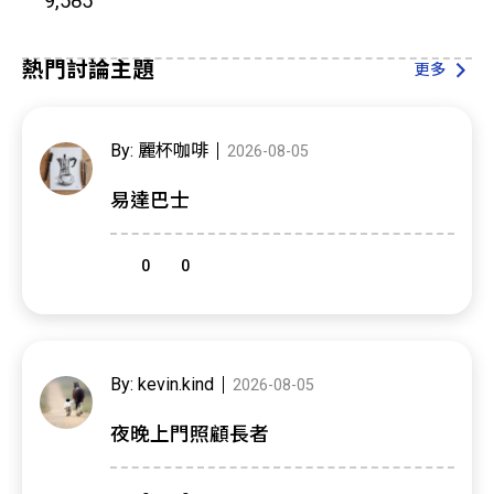
9,585
熱門討論主題
更多
By: 麗杯咖啡
2026-08-05
易達巴士
0
0
By: kevin.kind
2026-08-05
夜晚上門照顧長者