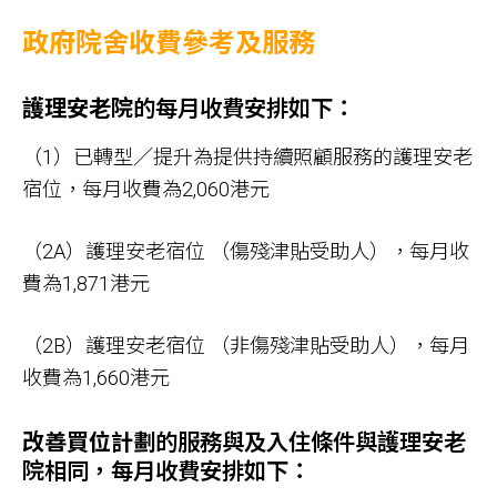
政府院舍收費參考及服務
護理安老院
的每月收費安排如下：
（1）已轉型／提升為提供持續照顧服務的護理安老
宿位，每月收費為2,060港元
（2A）護理安老宿位 （傷殘津貼受助人），每月收
費為1,871港元
（2B）護理安老宿位 （非傷殘津貼受助人），每月
收費為1,660港元
改善買位計劃
的服務與及入住條件與護理安老
院相同，每月收費安排如下：