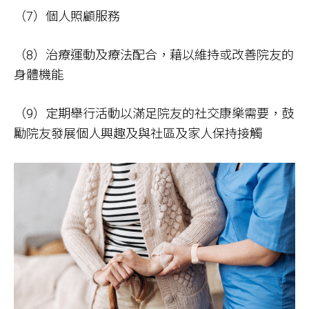
（7）個人照顧服務
（8）治療運動及療法配合，藉以維持或改善院友的
身體機能
（9）定期舉行活動以滿足院友的社交康樂需要，鼓
勵院友發展個人興趣及與社區及家人保持接觸