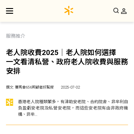
服務推介
老人院收費2025｜老人院如何選擇
一文看清私營、政府老人院收費與服務
安排
撰文: 賽馬會656照顧者好幫搜
2025-07-02
香港老人院種類繁多，有津助安老院、合約院舍、非牟利自
負盈虧安老院及私營安老院，而這些安老院有由非政府機
構、非牟...