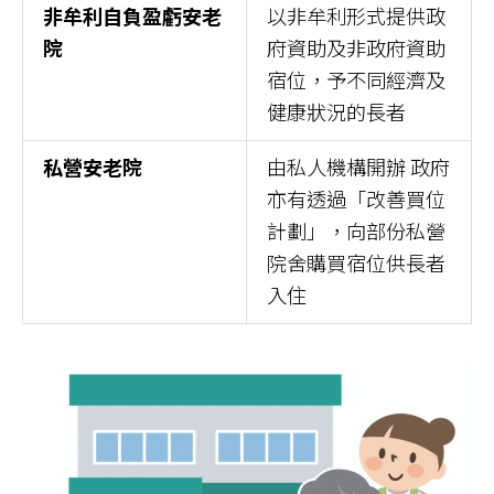
非牟利自負盈虧安老
以非牟利形式提供政
院
府資助及非政府資助
宿位，予不同經濟及
健康狀況的長者
私營安老院
由私人機構開辦 政府
亦有透過「改善買位
計劃」，向部份私營
院舍購買宿位供長者
入住