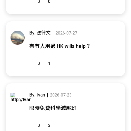
0
0
By: 法律文
2026-07-27
有冇人用過 HK wills help？
0
1
By: Ivan
2026-07-23
限時免費科學減壓班
0
3