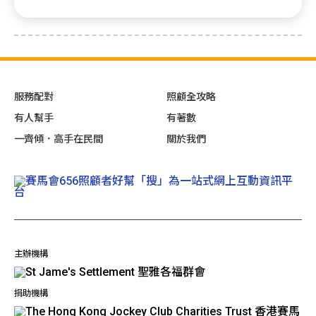
服務配對
照顧全攻略
有人幫手
有著數
一齊傾．高手在民間
關於我們
主辦機構
捐助機構