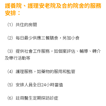
護養院、護理安老院及合約院舍的服務
安排：
（1）共住的房間
（2）每日最少供應三餐膳食，另加小食
（3）提供社會工作服務，如個案評估、輔導、轉介
及舉行活動等
（4）護理服務，如藥物的服用和監管
（5）安排人員全日24小時當值
（6）註冊醫生定期探訪診症