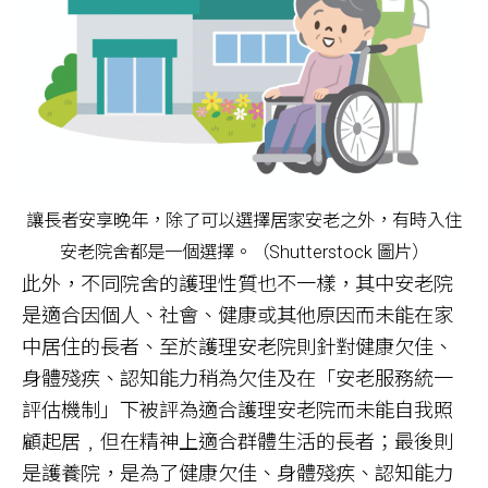
讓長者安享晚年，除了可以選擇居家安老之外，有時入住
安老院舍都是一個選擇。（Shutterstock 圖片）
此外，不同院舍的護理性質也不一樣，其中安老院
是適合因個人、社會、健康或其他原因而未能在家
中居住的長者、至於護理安老院則針對健康欠佳、
身體殘疾、認知能力稍為欠佳及在「安老服務統一
評估機制」下被評為適合護理安老院而未能自我照
顧起居﹐但在精神上適合群體生活的長者；最後則
是護養院，是為了健康欠佳、身體殘疾、認知能力