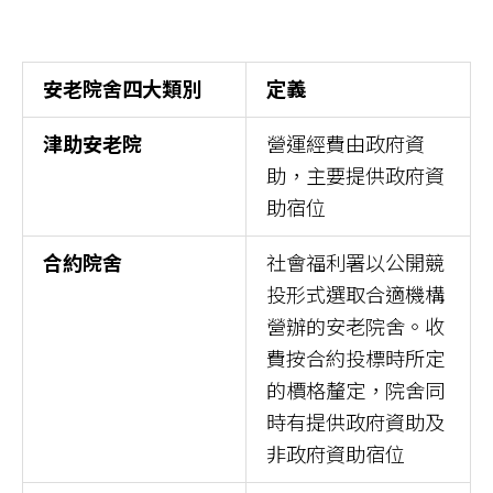
安老院舍四大類別
定義
津助安老院
營運經費由政府資
助，主要提供政府資
助宿位
合約院舍
社會福利署以公開競
投形式選取合適機構
營辦的安老院舍。收
費按合約投標時所定
的檟格釐定，院舍同
時有提供政府資助及
非政府資助宿位