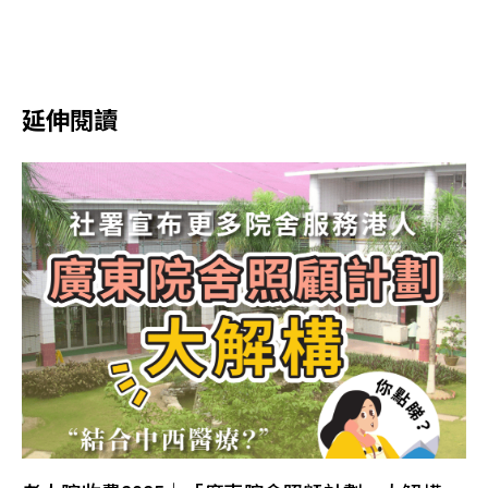
延伸閱讀​