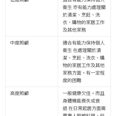
衛生 亦有能力處理關
於清潔、烹飪、洗
衣、購物的家居工作
及其他家務
中度照顧
適合有能力保持個人
衛生 在處理關於清
潔、烹飪、洗衣、購
物的家居工作及其他
家務方面，有一定程
度的困難
高度照顧
一般健康欠佳，而且
身體機能喪失或衰
退 在日常起居方面需
要專人照顧料理，但