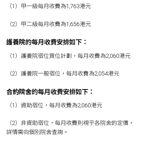
（1）甲一級每月收費為1,763港元
（2）甲二級每月收費為1,656港元
護養院
的每月收費安排如下：
（1）護養院宿位買位計劃，每月收費為2,060港元
（2）護養院一般宿位，每月收費為2,054港元
合約院舍
的每月收費安排如下：
（1）資助宿位，每月收費為2,060港元
（2）非資助宿位，每月收費則視乎各院舍的定價，
詳情需向個別院舍查詢。