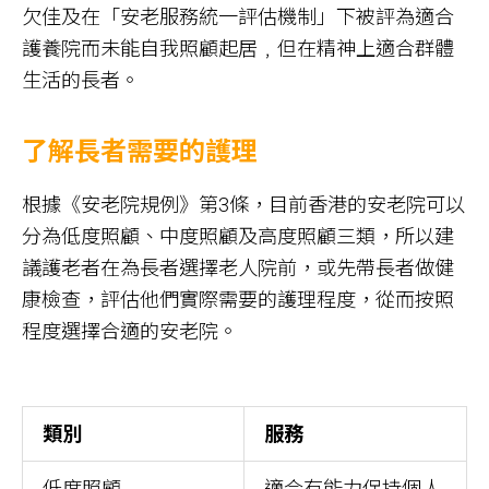
欠佳及在「安老服務統一評估機制」下被評為適合
護養院而未能自我照顧起居﹐但在精神上適合群體
生活的長者。
了解長者需要的護理
根據《安老院規例》第3條，目前香港的安老院可以
分為低度照顧、中度照顧及高度照顧三類，所以建
議護老者在為長者選擇老人院前，或先帶長者做健
康檢查，評估他們實際需要的護理程度，從而按照
程度選擇合適的安老院。
類別
服務
低度照顧
適合有能力保持個人