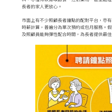
長者的家人更放心。
市面上有不少照顧長者鐘點的配對平台，亦有
時薪計算，普遍分為單次預約或包月服務。假
及照顧員能夠彈性配合時間，為長者提供最佳