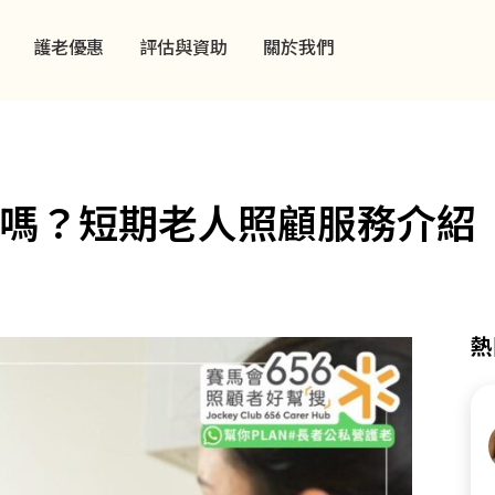
護老優惠
評估與資助
關於我們
嗎？短期老人照顧服務介紹
熱