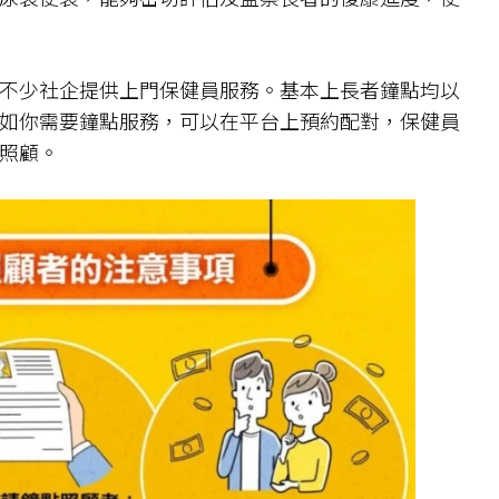
不少社企提供上門保健員服務。基本上長者鐘點均以
如你需要鐘點服務，可以在平台上預約配對，保健員
照顧。