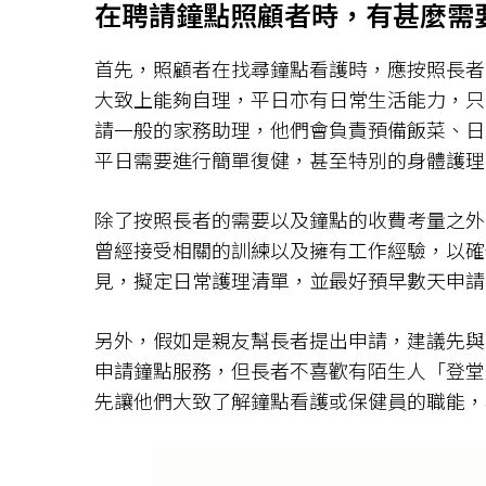
在聘請鐘點照顧者時，有甚麼需
首先，照顧者在找尋鐘點看護時，應按照長者
大致上能夠自理，平日亦有日常生活能力，只
請一般的家務助理，他們會負責預備飯菜、日
平日需要進行簡單復健，甚至特別的身體護理
除了按照長者的需要以及鐘點的收費考量之外
曾經接受相關的訓練以及擁有工作經驗，以確
見，擬定日常護理清單，並最好預早數天申請
另外，假如是親友幫長者提出申請，建議先與
申請鐘點服務，但長者不喜歡有陌生人「登堂
先讓他們大致了解鐘點看護或保健員的職能，