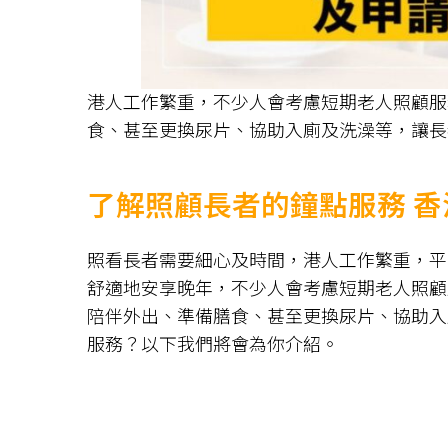
港人工作繁重，不少人會考慮短期老人照顧服
食、甚至更換尿片、協助入廁及洗澡等，讓長
了解照顧長者的鐘點服務 
照看長者需要細心及時間，港人工作繁重，平
舒適地安享晚年，不少人會考慮短期老人照顧
陪伴外出、準備膳食、甚至更換尿片、協助入
服務？以下我們將會為你介紹。