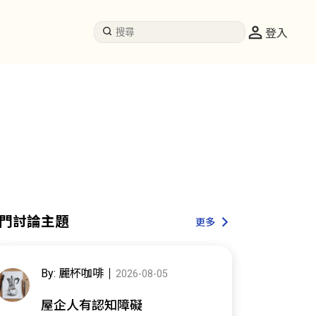
登入
門討論主題
更多
By: 麗杯咖啡
2026-08-05
屋企人有認知障礙