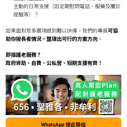
主動的日常支援（如定期慰問電話、服藥及覆診
提醒等）？
如果面對眾多選項感到難以抉擇，我們的專員
可協
助你按長者情況，整理出可行的方案方向
。
即搵護老服務？
政府資助、自費、公私營、短期支援有齊！
WhatsApp 按此聯絡