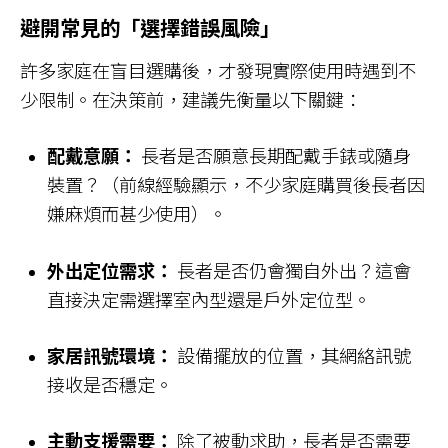
避開常見的「選擇錯誤風險」
許多家庭在盲目選購後，才發現實際使用時遇到不
少限制。在決策前，建議先衡量以下關鍵：
配戴意願：
長者是否願意長期配戴手錶或隨身
裝置？（前線經驗顯示，不少家庭購買後長者因
嫌麻煩而甚少使用）。
外出定位需求：
長者是否仍會獨自外出？這會
直接決定需選擇室內型還是戶外定位型。
家居訊號環境：
設備擺放的位置，其網絡訊號
接收是否穩定。
主動支援需要：
除了被動求助，長者是否需要