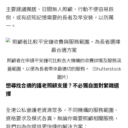
主要建議獨居、日間無人照顧、行動不便容易跌
倒，或有認知記憶需要的長者及早安裝，以防萬
一。
照顧者在申請平安鐘可比較各大機構的收費詳情及服務涵
蓋範圍，以便為長者帶來最適切的服務。（Shutterstock
圖片）
想尋找合適的護老照顧支援？不必獨自面對繁雜選
擇
全港公私營護老資源眾多，不同機構的服務範圍、
資格要求及模式各異。無論你需要照顧相關服務，
我們均為你提供更快捷的解決方案：