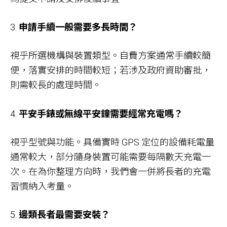
3.
申請手續一般需要多長時間？
視乎所選機構與裝置類型。自費方案通常手續較簡
便，落實安排的時間較短；若涉及政府資助審批，
則需較長的處理時間。
4.
平安手錶或無線平安鐘需要經常充電嗎？
視乎型號與功能。具備實時 GPS 定位的設備耗電量
通常較大，部分隨身裝置可能需要每隔數天充電一
次。在為你整理方向時，我們會一併將長者的充電
習慣納入考量。
5.
邊類長者最需要安裝？