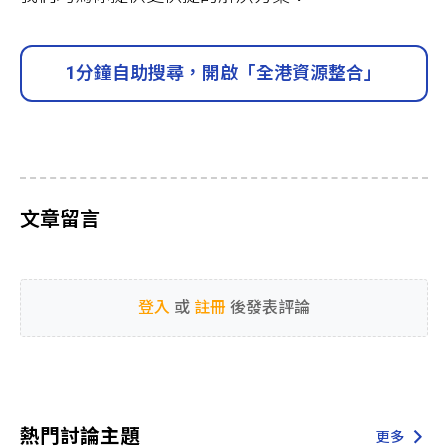
1分鐘自助搜尋，開啟「全港資源整合」
文章留言
登入
或
註冊
後發表評論
熱門討論主題
更多