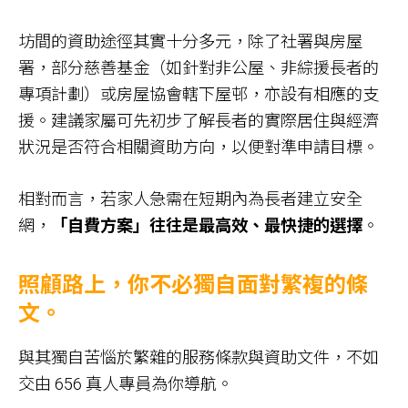
坊間的資助途徑其實十分多元，除了社署與房屋
署，部分慈善基金（如針對非公屋、非綜援長者的
專項計劃）或房屋協會轄下屋邨，亦設有相應的支
援。建議家屬可先初步了解長者的實際居住與經濟
狀況是否符合相關資助方向，以便對準申請目標。
相對而言，若家人急需在短期內為長者建立安全
網，
「自費方案」往往是最高效、最快捷的選擇
。
照顧路上，你不必獨自面對繁複的條
文。
與其獨自苦惱於繁雜的服務條款與資助文件，不如
交由 656 真人專員為你導航。