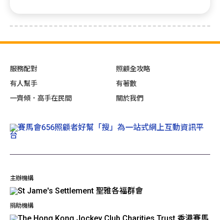
服務配對
照顧全攻略
有人幫手
有著數
一齊傾．高手在民間
關於我們
主辦機構
捐助機構