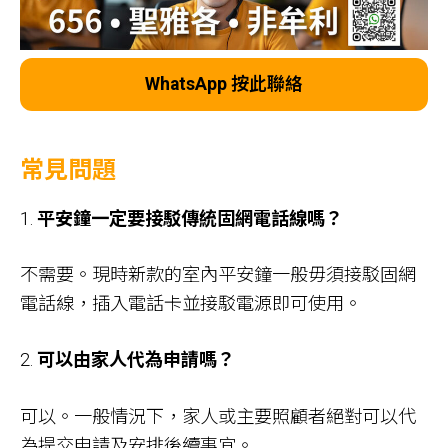
WhatsApp 按此聯絡
常見問題
1.
平安鐘一定要接駁傳統固網電話線嗎？
不需要。現時新款的室內平安鐘一般毋須接駁固網
電話線，插入電話卡並接駁電源即可使用。
2.
可以由家人代為申請嗎？
可以。一般情況下，家人或主要照顧者絕對可以代
為提交申請及安排後續事宜。