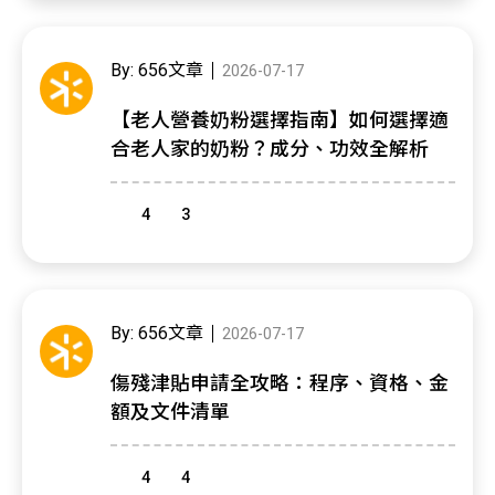
By: 656文章
2026-07-17
【老人營養奶粉選擇指南】如何選擇適
合老人家的奶粉？成分、功效全解析
4
3
By: 656文章
2026-07-17
傷殘津貼申請全攻略：程序、資格、金
額及文件清單
4
4