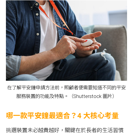
在了解平安鐘申請方法前，照顧者便需要知道不同的平安
服務裝置的功能及特點。（Shutterstock 圖片）
哪一款平安鐘最適合？4 大核心考量
挑選裝置未必越貴越好，關鍵在於長者的生活習慣