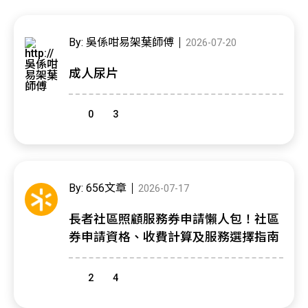
By: 吳係咁易架葉師傅
2026-07-20
成人尿片
0
3
By: 656文章
2026-07-17
長者社區照顧服務券申請懶人包！社區
券申請資格、收費計算及服務選擇指南
2
4