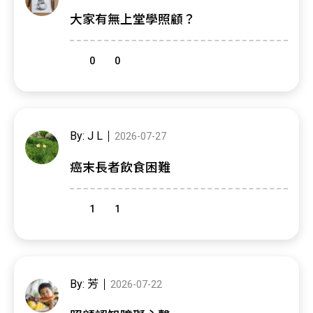
大家有無上堂學照顧？
0
0
By: J L
2026-07-27
癌末長者飲食困難
1
1
By: 芳
2026-07-22