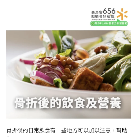
骨折後的日常飲食有一些地方可以加以注意，幫助