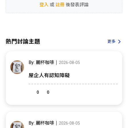
登入
或
註冊
後發表評論
熱門討論主題
更多
By: 麗杯咖啡
2026-08-05
屋企人有認知障礙
0
0
By: 麗杯咖啡
2026-08-05