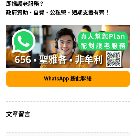
即搵護老服務？
政府資助、自費、公私營、短期支援有齊！
WhatsApp 按此聯絡
文章留言