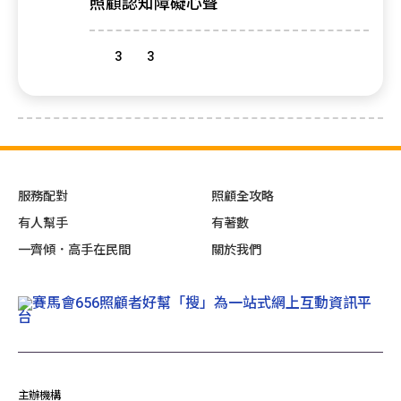
照顧認知障礙心聲
3
3
服務配對
照顧全攻略
有人幫手
有著數
一齊傾．高手在民間
關於我們
主辦機構