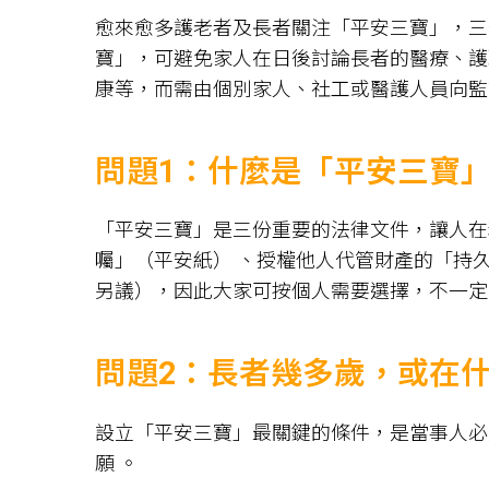
愈來愈多護老者及長者關注「平安三寶」，三
寶」，可避免家人在日後討論長者的醫療、護
康等，而需由個別家人、社工或醫護人員向監
問題1：什麼是「平安三寶
「平安三寶」是三份重要的法律文件，讓人在
囑」（平安紙） 、授權他人代管財產的「持久
另議），因此大家可按個人需要選擇，不一定
問題2：長者幾多歲，或在
設立「平安三寶」最關鍵的條件，是當事人必
願 。