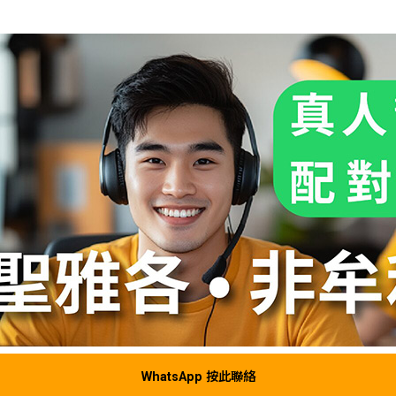
WhatsApp 按此聯絡