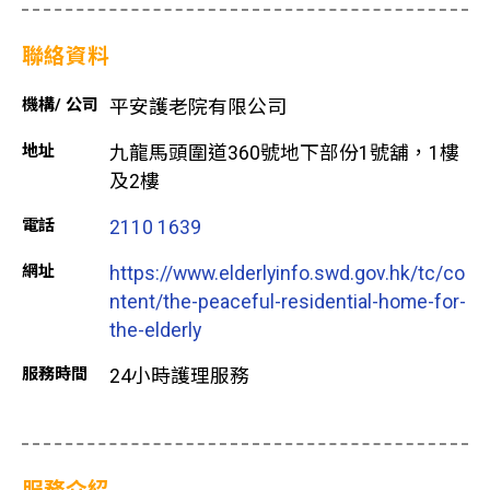
聯絡資料
機構/ 公司
平安護老院有限公司
地址
九龍馬頭圍道360號地下部份1號舖，1樓
及2樓
電話
2110 1639
網址
https://www.elderlyinfo.swd.gov.hk/tc/co
ntent/the-peaceful-residential-home-for-
the-elderly
服務時間
24小時護理服務