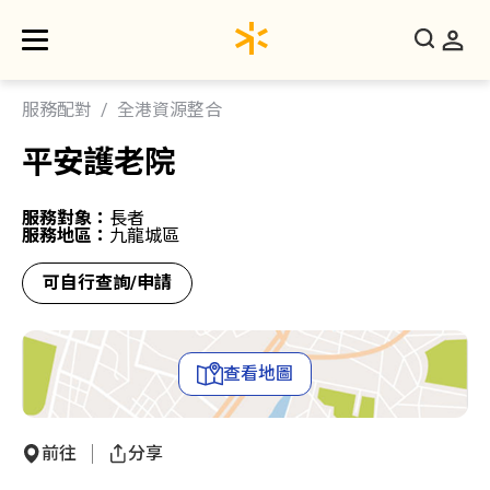
服務配對
全港資源整合
平安護老院
服務對象：
長者
服務地區：
九龍城區
可自行查詢/申請
查看地圖
前往
分享