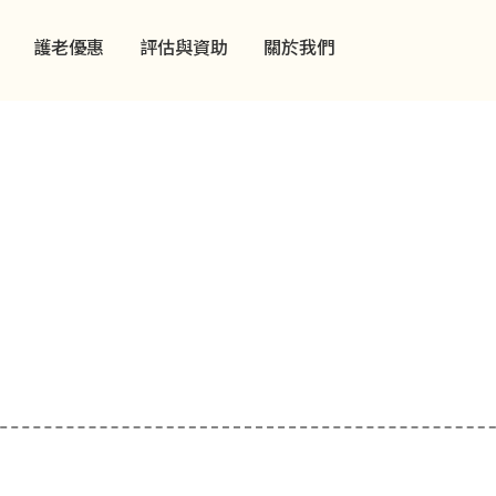
護老優惠
評估與資助
關於我們