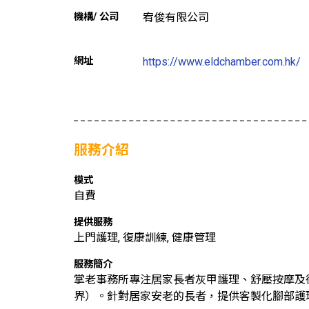
機構/ 公司
宥俊有限公司
網址
https://www.eldchamber.com.hk/
服務介紹
模式
自費
提供服務
上門護理, 復康訓練, 健康管理
服務簡介
掌老事務所專注居家長者灰甲護理、舒壓按摩及
界）。針對居家安老的長者，提供客製化腳部護