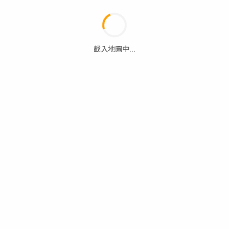
載入地圖中...