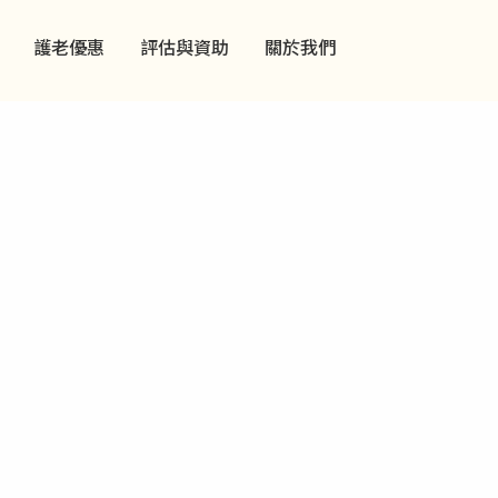
護老優惠
評估與資助
關於我們
捐助機構