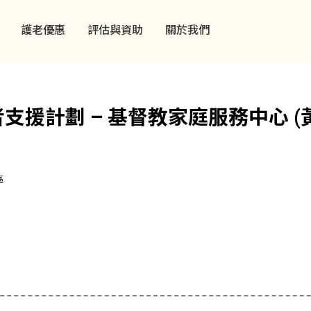
護老優惠
評估與資助
關於我們
支援計劃 – 基督教家庭服務中心 
區