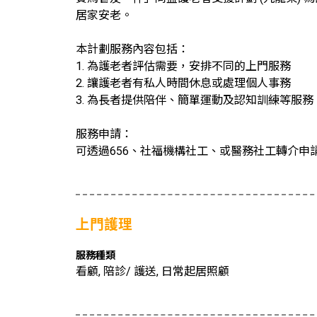
居家安老。
本計劃服務內容包括：
1. 為護老者評估需要，安排不同的上門服務
2. 讓護老者有私人時間休息或處理個人事務
3. 為長者提供陪伴、簡單運動及認知訓練等服務
服務申請：
可透過656、社福機構社工、或醫務社工轉介申
上門護理
服務種類
看顧, 陪診/ 護送, 日常起居照顧