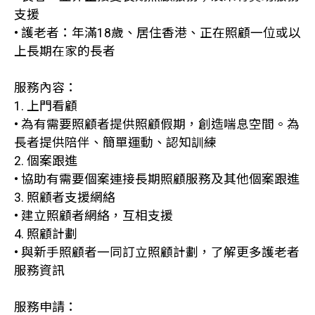
支援
• 護老者：年滿18歲、居住香港、正在照顧一位或以
上長期在家的長者
服務內容：
1. 上門看顧
• 為有需要照顧者提供照顧假期，創造喘息空間。為
長者提供陪伴、簡單運動、認知訓練
2. 個案跟進
• 協助有需要個案連接長期照顧服務及其他個案跟進
3. 照顧者支援網絡
• 建立照顧者網絡，互相支援
4. 照顧計劃
• 與新手照顧者一同訂立照顧計劃，了解更多護老者
服務資訊
服務申請：