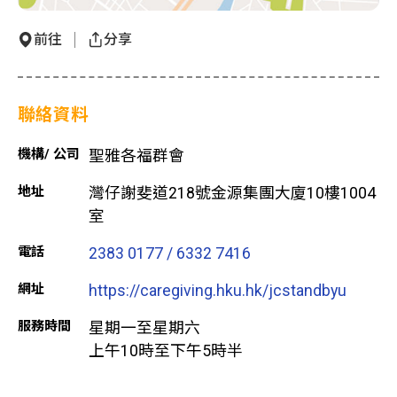
前往
分享
聯絡資料
機構/ 公司
聖雅各福群會
地址
灣仔謝斐道218號金源集團大廈10樓1004
室
電話
2383 0177 / 6332 7416
網址
https://caregiving.hku.hk/jcstandbyu
服務時間
星期一至星期六
上午10時至下午5時半