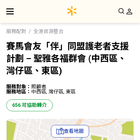
服務配對
全港資源整合
賽馬會友「伴」同盟護老者支援
計劃 – 聖雅各福群會 (中西區、
灣仔區、東區)
服務對象：
照顧者
服務地區：
中西區, 灣仔區, 東區
656 可協助轉介
查看地圖