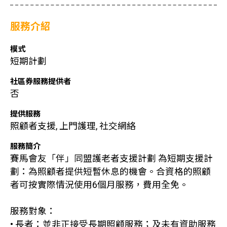
服務介紹
模式
短期計劃
社區券服務提供者
否
提供服務
照顧者支援, 上門護理, 社交網絡
服務簡介
賽馬會友「伴」同盟護老者支援計劃 為短期支援計
劃：為照顧者提供短暫休息的機會。合資格的照顧
者可按實際情況使用6個月服務，費用全免。
服務對象：
• 長者：並非正接受長期照顧服務；及未有資助服務