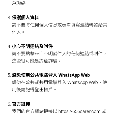
戶聯絡
保護個人資料
請不要將任何個人信息或表單填寫連結轉發給其
他人。
小心不明連結及附件
請不要點擊來自不明發件人的任何連結或附件，
這些很可能是釣魚詐騙。
避免使用公共電腦登入 WhatsApp Web
請勿在公共或共用電腦登入 WhatsApp Web，使
用後請記得登出帳戶。
官方鏈接
我們的官方網站鏈接以 https://656carer.com 或