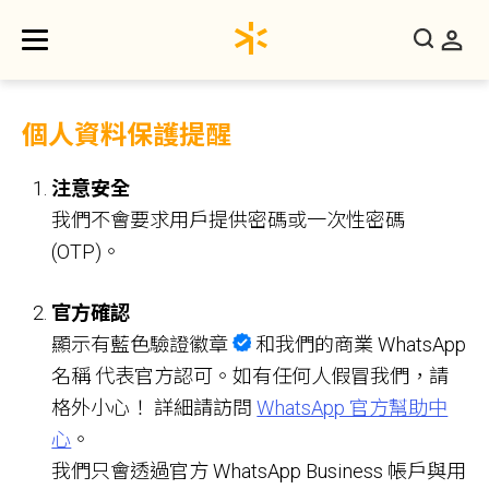
個人資料保護提醒
注意安全
我們不會要求用戶提供密碼或一次性密碼
(OTP)。
官方確認
顯示有藍色驗證徽章
和我們的商業 WhatsApp
名稱 代表官方認可。如有任何人假冒我們，請
格外小心！ 詳細請訪問
WhatsApp 官方幫助中
心
。
我們只會透過官方 WhatsApp Business 帳戶與用