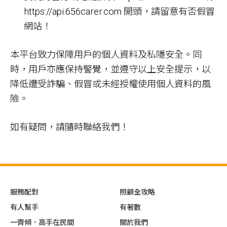
https://api.656carer.com 開頭，請留意有否假冒
網站！
本平台致力保障用戶的個人資料及私隱安全。同
時，用戶亦應保持警覺，並遵守以上安全提示，以
降低遭受詐騙、假冒或未經授權使用個人資料的風
險。
如有疑問，請隨時聯絡我們！
服務配對
照顧全攻略
有人幫手
有著數
一齊傾．高手在民間
關於我們