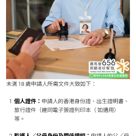
未滿 18 歲申請人所需文件大致如下：
個人證件：
申請人的香港身份證、出生證明書、
旅行證件（連同電子簽證列印本（ 如適用）
等。
監護人／父母身份及關係證明：
申請人的父／母