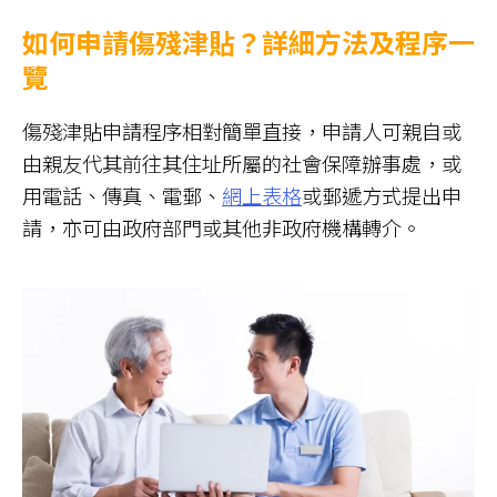
如何申請傷殘津貼？詳細方法及程序一
覽
傷殘津貼申請程序相對簡單直接，申請人可親自或
由親友代其前往其住址所屬的社會保障辦事處，或
用電話、傳真、電郵、
網上表格
或郵遞方式提出申
請，亦可由政府部門或其他非政府機構轉介。