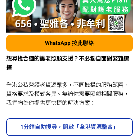
WhatsApp 按此聯絡
想尋找合適的護老照顧支援？不必獨自面對繁雜選
擇
全港公私營護老資源眾多，不同機構的服務範圍、
資格要求及模式各異。無論你需要照顧相關服務，
我們均為你提供更快捷的解決方案：
1分鐘自助搜尋，開啟「全港資源整合」