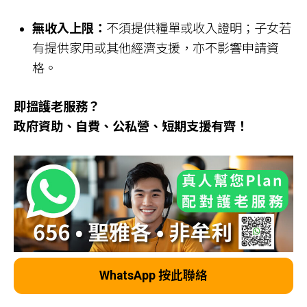
無收入上限：
不須提供糧單或收入證明；子女若
有提供家用或其他經濟支援，亦不影響申請資
格。
即搵護老服務？
政府資助、自費、公私營、短期支援有齊！
WhatsApp 按此聯絡