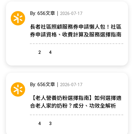
By: 656文章
2026-07-17
長者社區照顧服務券申請懶人包！社區
券申請資格、收費計算及服務選擇指南
2
4
By: 656文章
2026-07-17
【老人營養奶粉選擇指南】如何選擇適
合老人家的奶粉？成分、功效全解析
4
3