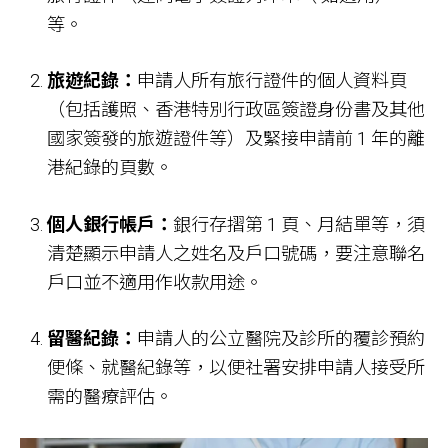
等。
旅遊紀錄：
申請人所有旅行證件的個人資料頁
（包括護照、香港特別行政區簽證身份書及其他
國家簽發的旅遊證件等）及緊接申請前 1 年的離
港紀錄的頁數。
個人銀行帳戶：
銀行存摺第 1 頁、月結單等，須
清楚顯示申請人之姓名及戶口號碼，要注意聯名
戶口並不適用作收款用途。
留醫紀錄：
申請人的公立醫院及診所的覆診預約
便條、就醫紀錄等，以便社署安排申請人接受所
需的醫療評估。