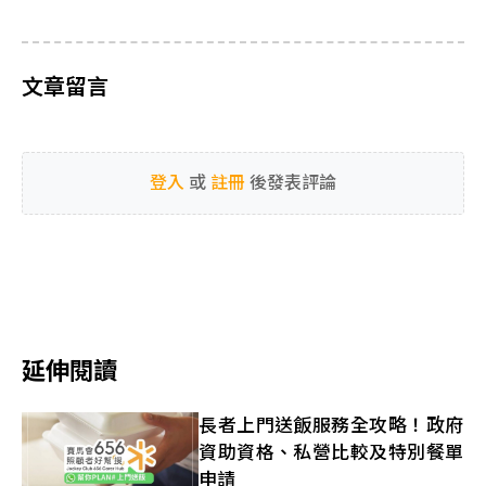
文章留言
登入
或
註冊
後發表評論
延伸閱讀​
長者上門送飯服務全攻略！政府
資助資格、私營比較及特別餐單
申請