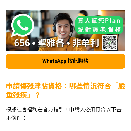
WhatsApp 按此聯絡
申請傷殘津貼資格：哪些情況符合「嚴
重殘疾」？
根據社會福利署官方指引，申請人必須符合以下基
本條件：