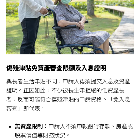
傷殘津貼免資產審查限額及入息證明
與長者生活津貼不同，申請人毋須提交入息及資產
證明。正因如此，不少被長生津拒絕的低資產長
者，反而可能符合傷殘津貼的申請資格。「免入息
審查」即代表：
無資產限制：
申請人不須申報銀行存款、房產或
股票價值等財務狀況。