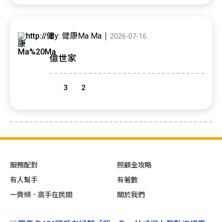
By: 健康Ma Ma
2026-07-16
億世家
3
2
服務配對
照顧全攻略
有人幫手
有著數
一齊傾．高手在民間
關於我們