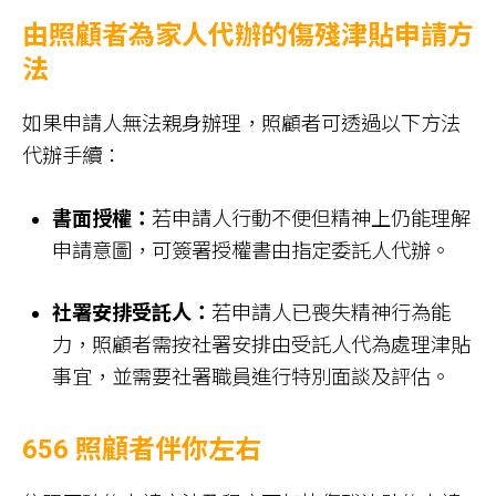
由照顧者為家人代辦的傷殘津貼申請方
法
如果申請人無法親身辦理，照顧者可透過以下方法
代辦手續：
書面授權：
若申請人行動不便但精神上仍能理解
申請意圖，可簽署授權書由指定委託人代辦。
社署安排受託人：
若申請人已喪失精神行為能
力，照顧者需按社署安排由受託人代為處理津貼
事宜，並需要社署職員進行特別面談及評估。
656 照顧者伴你左右