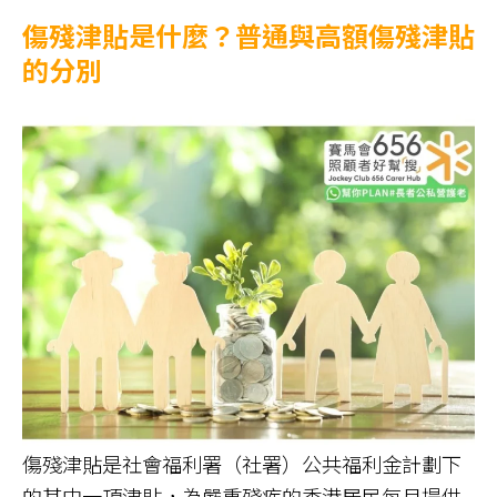
傷殘津貼是什麼？普通與高額傷殘津貼
的分別
傷殘津貼是社會福利署（社署）公共福利金計劃下