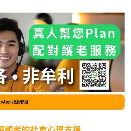
tsApp 按此聯絡
照顧者的社會心理支援