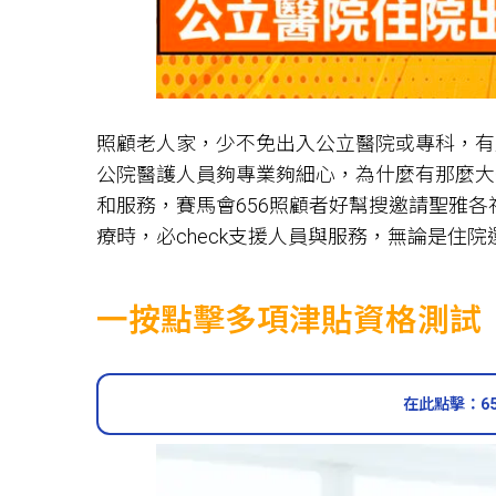
照顧老人家，少不免出入公立醫院或專科，有
公院醫護人員夠專業夠細心，為什麼有那麼大
和服務，賽馬會656照顧者好幫搜邀請聖雅
療時，必check支援人員與服務，無論是住
一按點擊多項津貼資格測試
在此點擊：6