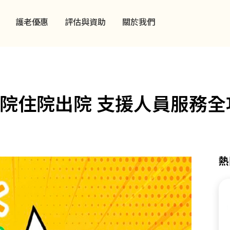
護老優惠
評估與資助
關於我們
院住院出院 支援人員服務全
熱