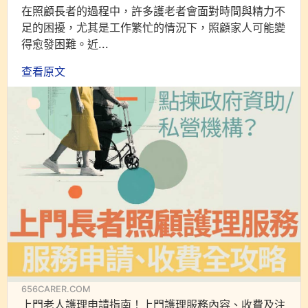
在照顧長者的過程中，許多護老者會面對時間與精力不
足的困擾，尤其是工作繁忙的情況下，照顧家人可能變
得愈發困難。近...
查看原文
656CARER.COM
上門老人護理申請指南！上門護理服務內容、收費及注