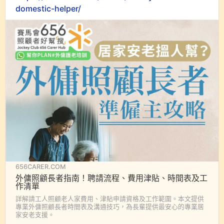
domestic-helper/
656CARER.COM
外傭照顧長者指南！聘請流程、費用津貼、時間表及工
作清單
詳解請工人照顧老人家費用、津貼申請資格及工作範圍。本文提供
專業外傭照顧長者時間表及溝通技巧，為長輩提供最安心的專業居
家安老支援。