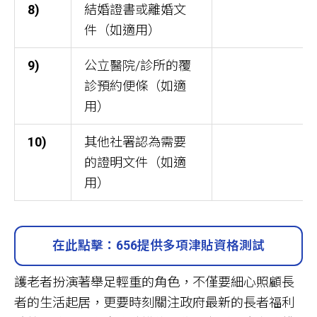
8)
結婚證書或離婚文
件（如適用）
9)
公立醫院/診所的覆
診預約便條（如適
用）
10)
其他社署認為需要
的證明文件（如適
用）
在此點擊：656提供多項津貼資格測試
護老者扮演著舉足輕重的角色，不僅要細心照顧長
者的生活起居，更要時刻關注政府最新的長者福利