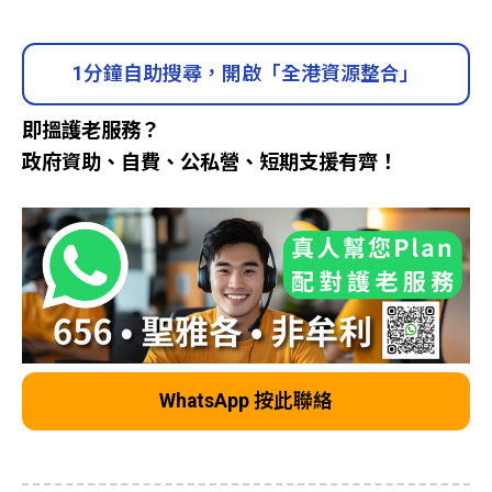
1分鐘自助搜尋，開啟「全港資源整合」
即搵護老服務？
政府資助、自費、公私營、短期支援有齊！
WhatsApp 按此聯絡