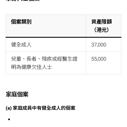
個案類別
資產限額
（港元）
健全成人
37,000
兒童、長者、殘疾或經醫生證
55,000
明為健康欠佳人士
家庭個案
(a) 家庭成員中有健全成人的個案