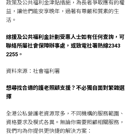
政策及公共福利金津貼措施，為長者爭取應有的權
益，讓他們能安享晚年，過著有尊嚴和質素的生
活。
綜援及公共福利金計劃受惠人士如有任何查詢，可
聯絡所屬社會保障辦事處，或致電社署熱線2343
2255。
資料來源：社會福利署
想尋找合適的護老照顧支援？不必獨自面對繁雜選
擇
全港公私營護老資源眾多，不同機構的服務範圍、
資格要求及模式各異。無論你需要照顧相關服務，
我們均為你提供更快捷的解決方案：