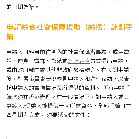
的日期為準。
申請綜合社會保障援助（綜援）計劃手
續
申請人可親自前往區內的社會保障辦事處，或用電
話、傳真、電郵、郵遞或
網上表格
方式提出申請，
或由政府部門或其他非政府機構轉介。在接到申請
後，社署職員會安排約見申請人和進行家訪，以查
核申請人的實際情況及所提供的資料。 所有申請手
續均須在香港辦理。在一般情況下，如申請人或其
監護人/受委人能提供一切所需資料，全部手續可在
四星期內完成。 須要遞交的文件：