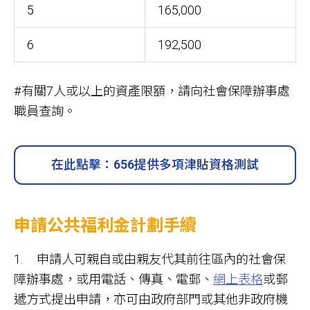
5
165,000
6
192,500
#有關7人或以上的資產限額，請向社會保障辦事處
職員查詢。
在此點擊：656提供多項津貼資格測試
申請公共福利金計劃手續
1. 申請人可親自或由親友代其前往區內的社會保
障辦事處，或用電話、傳真、電郵、
網上表格
或郵
遞方式提出申請，亦可由政府部門或其他非政府機