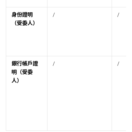
身份證明
/
/
（受委人）
銀行帳戶證
/
/
明（受委
人）