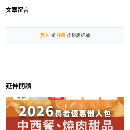
文章留言
登入
或
註冊
後發表評論
延伸閱讀​