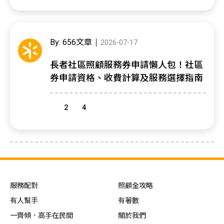
By: 656文章
2026-07-17
長者社區照顧服務券申請懶人包！社區
券申請資格、收費計算及服務選擇指南
2
4
服務配對
照顧全攻略
有人幫手
有著數
一齊傾．高手在民間
關於我們