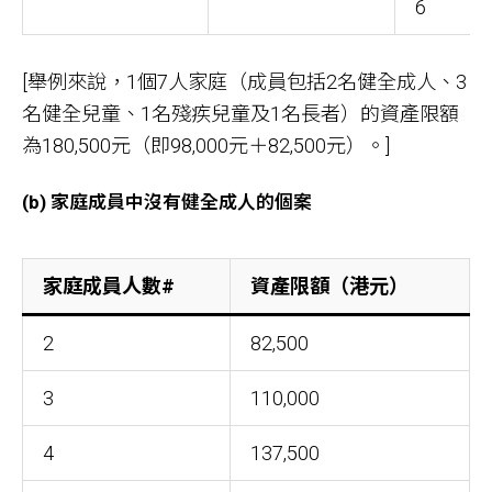
6
[舉例來說，1個7人家庭（成員包括2名健全成人、3
名健全兒童、1名殘疾兒童及1名長者）的資產限額
為180,500元（即98,000元＋82,500元）。]
(b) 家庭成員中沒有健全成人的個案
家庭成員人數#
資產限額（港元）
2
82,500
3
110,000
4
137,500