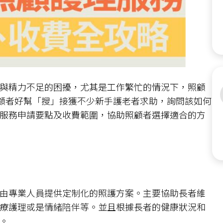
與精力不足的困擾，尤其是工作繁忙的情況下，照顧
照顧者好幫「搜」接獲不少新手護老者求助，詢問該如何
服務申請要點及收費範圍，協助照顧者選擇適合的方
由專業人員提供定制化的照護方案。主要協助長者維
療護理或是情緒陪伴等。並且根據長者的健康狀況和
同。