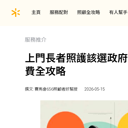
主頁
服務配對
照顧全攻略
有人幫手
服務推介
上門長者照護該選政府
費全攻略
撰文: 賽馬會656照顧者好幫搜
2026-05-15