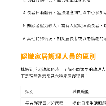
長者日漸體弱，無法適應到社區中心參加
照顧者壓力較大，需有人協助照顧長者，
其他特殊情況，如獨居長者或以老護老的
認識家居護理人員的區別
挑選到戶照護服務時，了解不同類型的護理人
下是現時香港常見六種家居護理員：
類別
職責範圍
長者護理員／起居照
提供日常生活照