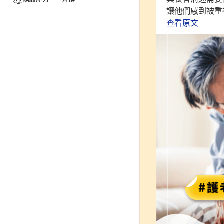
💪
讓他們感到被重視
查看原文