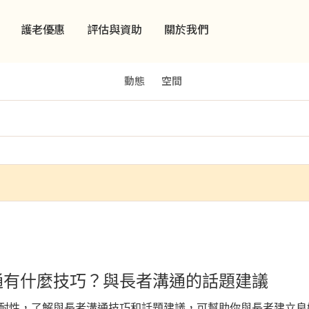
護老優惠
評估與資助
關於我們
動態
空間
通有什麼技巧？與長者溝通的話題建議
耐性，了解與長者溝通技巧和話題建議，可幫助你與長者建立良