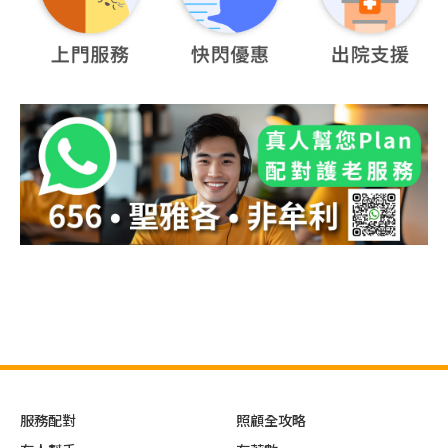
服務配對
照顧全攻略