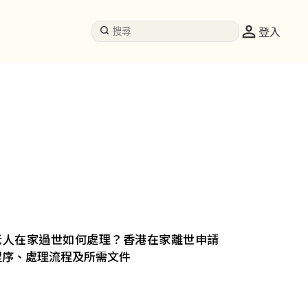
登入
老人在家過世如何處理？香港在家離世申請
程序、處理流程及所需文件