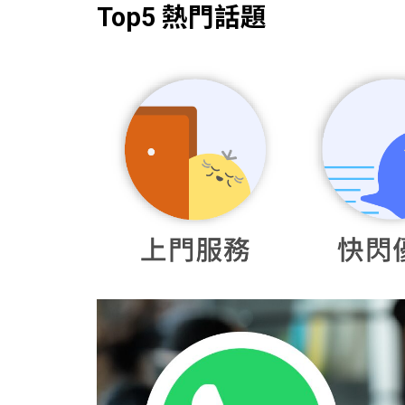
Top5 熱門話題